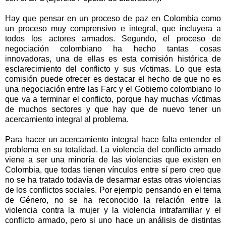
Hay que pensar en un proceso de paz en Colombia como
un proceso muy comprensivo e integral, que incluyera a
todos los actores armados. Segundo, el proceso de
negociación colombiano ha hecho tantas cosas
innovadoras, una de ellas es esta comisión histórica de
esclarecimiento del conflicto y sus víctimas. Lo que esta
comisión puede ofrecer es destacar el hecho de que no es
una negociación entre las Farc y el Gobierno colombiano lo
que va a terminar el conflicto, porque hay muchas víctimas
de muchos sectores y que hay que de nuevo tener un
acercamiento integral al problema.
Para hacer un acercamiento integral hace falta entender el
problema en su totalidad. La violencia del conflicto armado
viene a ser una minoría de las violencias que existen en
Colombia, que todas tienen vínculos entre sí pero creo que
no se ha tratado todavía de desarmar estas otras violencias
de los conflictos sociales. Por ejemplo pensando en el tema
de Género, no se ha reconocido la relación entre la
violencia contra la mujer y la violencia intrafamiliar y el
conflicto armado, pero si uno hace un análisis de distintas