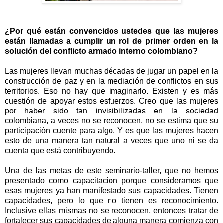
¿Por qué están convencidos ustedes que las mujeres
están llamadas a cumplir un rol de primer orden en la
solución del conflicto armado interno colombiano?
Las mujeres llevan muchas décadas de jugar un papel en la
construcción de paz y en la mediación de conflictos en sus
territorios. Eso no hay que imaginarlo. Existen y es más
cuestión de apoyar estos esfuerzos. Creo que las mujeres
por haber sido tan invisibilizadas en la sociedad
colombiana, a veces no se reconocen, no se estima que su
participación cuente para algo. Y es que las mujeres hacen
esto de una manera tan natural a veces que uno ni se da
cuenta que está contribuyendo.
Una de las metas de este seminario-taller, que no hemos
presentado como capacitación porque consideramos que
esas mujeres ya han manifestado sus capacidades. Tienen
capacidades, pero lo que no tienen es reconocimiento.
Inclusive ellas mismas no se reconocen, entonces tratar de
fortalecer sus capacidades de alguna manera comienza con