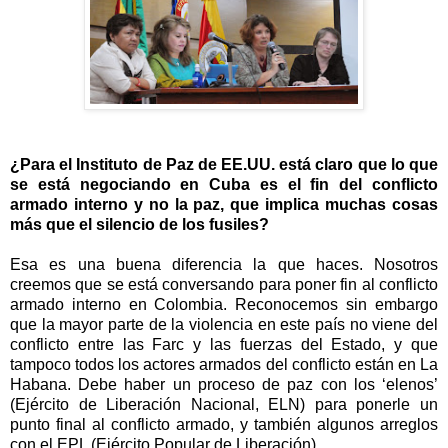
¿Para el Instituto de Paz de EE.UU. está claro que lo que
se está negociando en Cuba es el fin del conflicto
armado interno y no la paz, que implica muchas cosas
más que el silencio de los fusiles?
Esa es una buena diferencia la que haces. Nosotros
creemos que se está conversando para poner fin al conflicto
armado interno en Colombia. Reconocemos sin embargo
que la mayor parte de la violencia en este país no viene del
conflicto entre las Farc y las fuerzas del Estado, y que
tampoco todos los actores armados del conflicto están en La
Habana. Debe haber un proceso de paz con los ‘elenos’
(Ejército de Liberación Nacional, ELN) para ponerle un
punto final al conflicto armado, y también algunos arreglos
con el EPL (Ejército Popular de Liberación).