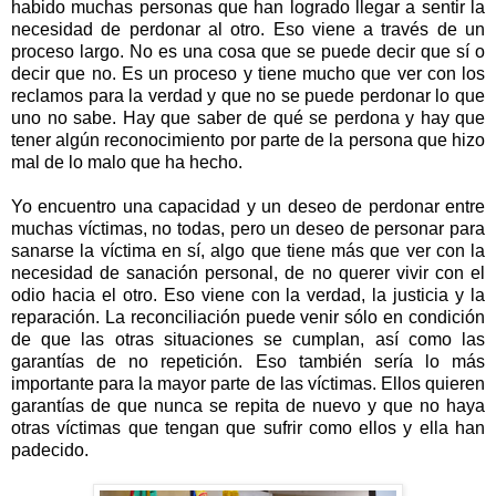
habido muchas personas que han logrado llegar a sentir la
necesidad de perdonar al otro. Eso viene a través de un
proceso largo. No es una cosa que se puede decir que sí o
decir que no. Es un proceso y tiene mucho que ver con los
reclamos para la verdad y que no se puede perdonar lo que
uno no sabe. Hay que saber de qué se perdona y hay que
tener algún reconocimiento por parte de la persona que hizo
mal de lo malo que ha hecho.
Yo encuentro una capacidad y un deseo de perdonar entre
muchas víctimas, no todas, pero un deseo de personar para
sanarse la víctima en sí, algo que tiene más que ver con la
necesidad de sanación personal, de no querer vivir con el
odio hacia el otro. Eso viene con la verdad, la justicia y la
reparación. La reconciliación puede venir sólo en condición
de que las otras situaciones se cumplan, así como las
garantías de no repetición. Eso también sería lo más
importante para la mayor parte de las víctimas. Ellos quieren
garantías de que nunca se repita de nuevo y que no haya
otras víctimas que tengan que sufrir como ellos y ella han
padecido.