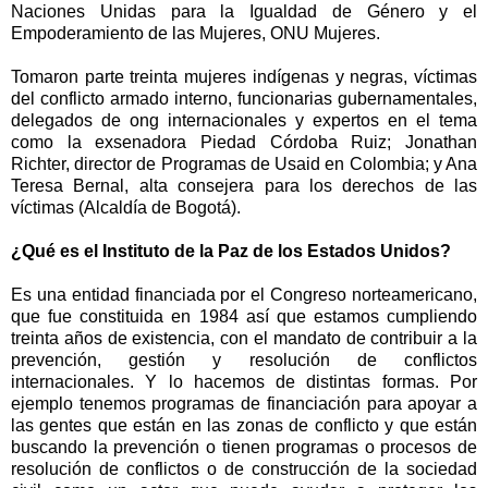
Naciones Unidas para la Igualdad de Género y el
Empoderamiento de las Mujeres, ONU Mujeres.
Tomaron parte treinta mujeres indígenas y negras, víctimas
del conflicto armado interno, funcionarias gubernamentales,
delegados de ong internacionales y expertos en el tema
como la exsenadora Piedad Córdoba Ruiz; Jonathan
Richter, director de Programas de Usaid en Colombia; y Ana
Teresa Bernal, alta consejera para los derechos de las
víctimas (Alcaldía de Bogotá).
¿Qué es el Instituto de la Paz de los Estados Unidos?
Es una entidad financiada por el Congreso norteamericano,
que fue constituida en 1984 así que estamos cumpliendo
treinta años de existencia, con el mandato de contribuir a la
prevención, gestión y resolución de conflictos
internacionales. Y lo hacemos de distintas formas. Por
ejemplo tenemos programas de financiación para apoyar a
las gentes que están en las zonas de conflicto y que están
buscando la prevención o tienen programas o procesos de
resolución de conflictos o de construcción de la sociedad