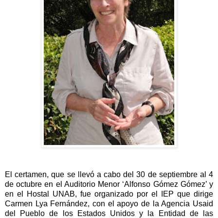
El certamen, que se llevó a cabo del 30 de septiembre al 4
de octubre en el Auditorio Menor ‘Alfonso Gómez Gómez’ y
en el Hostal UNAB, fue organizado por el IEP que dirige
Carmen Lya Fernández, con el apoyo de la Agencia Usaid
del Pueblo de los Estados Unidos y la Entidad de las