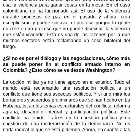
usa la violencia para ganar cosas en la mesa. En el caso
colombiano no ha funcionado así. El uso de la violencia
durante procesos de paz en el pasado y ahora, crea
escepticismo y puede socavar el proceso porque la gente
no cree en un proceso que no puede disminuir la violencia
que están viviendo. Esta es una de las razones por la que
muchos sectores están reclamando un cese bilateral del
fuego.
¿Si no es por el diálogo y las negociaciones, cómo más
se puede poner fin al conflicto armado interno en
Colombia? ¿Esto cómo se ve desde Washington?
La opción militar ya no tiene apoyo en el exterior. Todo el
mundo está reclamando una resolución política a un
conflicto que tiene sus aspectos políticos. Y si uno mira los
borradores y acuerdos preliminares que se han hecho en La
Habana, tocan los temas estructurales del conflicto: reforma
agraria, desarrollo integral y participación política. Este
conflicto ha tenido raíces en la cuestión política y es
cuestión de una modernización de la democracia. No es
nada radical lo que se está pidiendo. Ahora, en cuanto a las