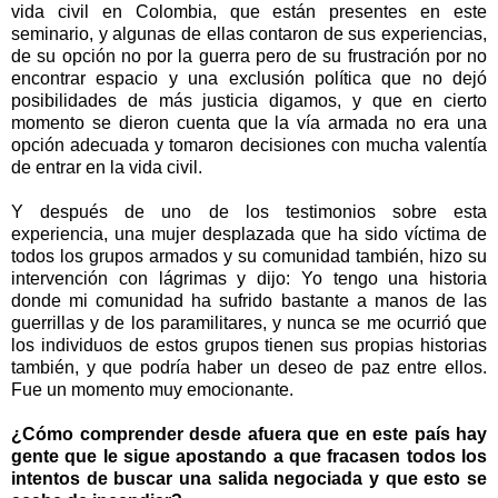
vida civil en Colombia, que están presentes en este
seminario, y algunas de ellas contaron de sus experiencias,
de su opción no por la guerra pero de su frustración por no
encontrar espacio y una exclusión política que no dejó
posibilidades de más justicia digamos, y que en cierto
momento se dieron cuenta que la vía armada no era una
opción adecuada y tomaron decisiones con mucha valentía
de entrar en la vida civil.
Y después de uno de los testimonios sobre esta
experiencia, una mujer desplazada que ha sido víctima de
todos los grupos armados y su comunidad también, hizo su
intervención con lágrimas y dijo: Yo tengo una historia
donde mi comunidad ha sufrido bastante a manos de las
guerrillas y de los paramilitares, y nunca se me ocurrió que
los individuos de estos grupos tienen sus propias historias
también, y que podría haber un deseo de paz entre ellos.
Fue un momento muy emocionante.
¿Cómo comprender desde afuera que en este país hay
gente que le sigue apostando a que fracasen todos los
intentos de buscar una salida negociada y que esto se