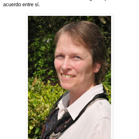
acuerdo entre sí.