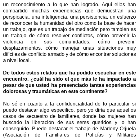
un reconocimiento a lo que han logrado. Aquí ellas han
compartido muchas experiencias que demuestran una
perspicacia, una inteligencia, una persistencia, un esfuerzo
de reconocer la humanidad del otro como la base de hacer
un trabajo, que es un trabajo de mediación pero también es
un trabajo de cómo resolver conflictos, cómo prevenir la
violencia en sus comunidades, cómo prevenir
desplazamientos, cómo manejar unas situaciones muy
difíciles de conflicto armado y de cómo encontrar soluciones
a nivel local.
De todos estos relatos que ha podido escuchar en este
encuentro, ¿cuál ha sido el que más le ha impactado a
pesar de que usted ha presenciado tantas experiencias
dolorosas y traumáticas en este continente?
No sé en cuanto a la confidencialidad de lo particular si
puedo destacar algo específico, pero yo diría que aquellos
casos de secuestro de familiares, donde las mujeres han
buscado la liberación de sus seres queridos y lo han
conseguido. Puedo destacar el trabajo de Marleny Orjuela
(Asociación de Familiares de Policías y Militares